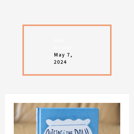
Daily
Archives:
May 7,
2024