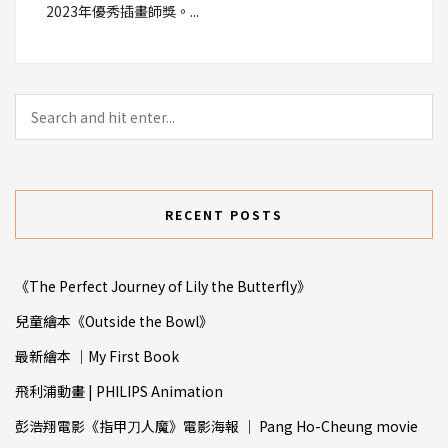
2023年優秀插畫師獎。...
RECENT POSTS
《The Perfect Journey of Lily the Butterfly》
兒童繪本《Outside the Bowl》
最新繪本 ｜My First Book
飛利浦動畫 | PHILIPS Animation
彭浩翔電影《指甲⼑人魔》電影海報 ｜ Pang Ho-Cheung movie