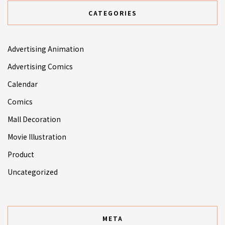
CATEGORIES
Advertising Animation
Advertising Comics
Calendar
Comics
Mall Decoration
Movie Illustration
Product
Uncategorized
META